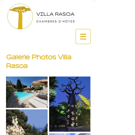
Galerie Photos Villa
Rasoa